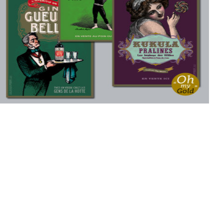
LOT 3 AFFICHETTES 1
15,00 €