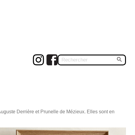
Auguste Derrière et Prunelle de Mézieux. Elles sont en