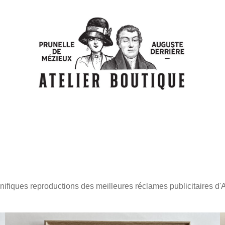
ifiques reproductions des meilleures réclames publicitaires d'