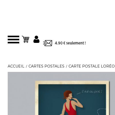
Panier
ACCUEIL
CARTES POSTALES
CARTE POSTALE LORÉO