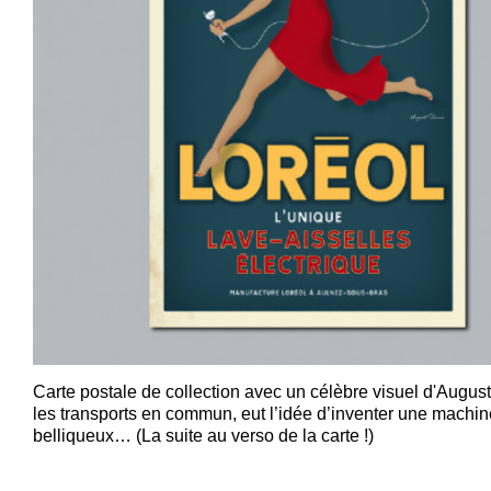
Carte postale de collection avec un célèbre visuel d'Augus
les transports en commun, eut l’idée d’inventer une machine
belliqueux… (La suite au verso de la carte !)