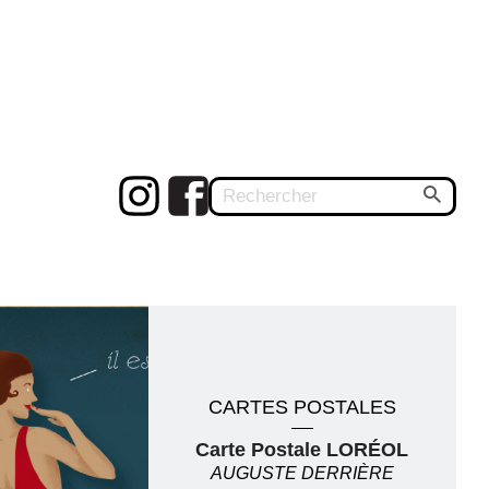
CARTES POSTALES
Carte Postale LORÉOL
AUGUSTE DERRIÈRE