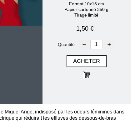
Format 10x15 cm
Papier cartonné 350 g
Tirage limité
1,50 €
Quantité
ACHETER
que Miguel Ange, indisposé par les odeurs féminines dans
trique qui réduirait les effluves des dessous-de-bras