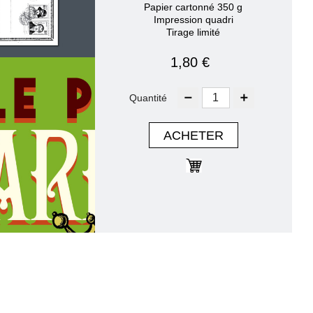
Papier cartonné 350 g
Impression quadri
Tirage limité
1,80 €
Quantité
ACHETER