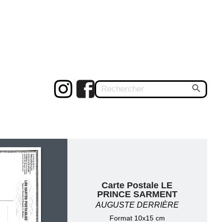
Carte Postale LE
PRINCE SARMENT
AUGUSTE DERRIÈRE
Format 10x15 cm