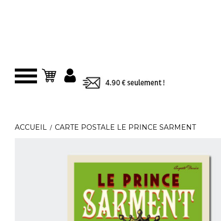
Panier
ACCUEIL
CARTE POSTALE LE PRINCE SARMENT