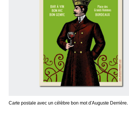
Carte postale avec un célèbre bon mot d'Auguste Derrière.